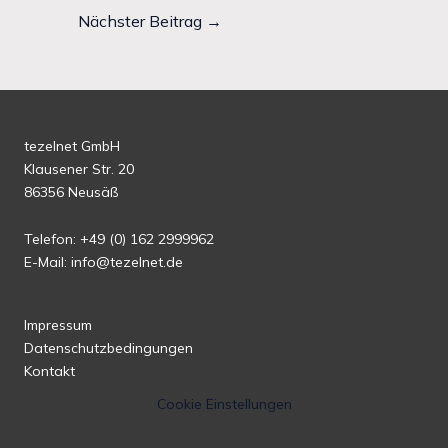
Nächster Beitrag
→
tezelnet GmbH
Klausener Str. 20
86356 Neusäß
Telefon: +49 (0) 162 2999962
E-Mail: info@tezelnet.de
Impressum
Datenschutzbedingungen
Kontakt
Cookie Einstellungen