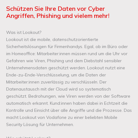
Schützen Sie Ihre Daten vor Cyber
Angriffen, Phishing und vielem mehr
!
Was ist Lookout?
Lookout ist die mobile, datenschutzorientierte
Sicherheitslösungen für Firmenhandys. Egal, ob im Büro oder
im Homeoffice: Mitarbeiter:innen müssen rund um die Uhr vor
Gefahren wie Viren, Phishing und dem Diebstahl sensibler
Unternehmensdaten geschützt werden. Lookout nutzt eine
Ende-zu-Ende-Verschlüsselung, um die Daten der
Mitarbeiter:innen zuverlässig zu verschlüsseln. Der
Datenaustausch mit der Cloud wird so systematisch
geschützt. Bedrohungen, wie Viren werden von der Software
automatisch erkannt. Kund:innen haben dabei in Echtzeit die
Kontrolle und Einsicht über alle Angriffe und die Prozesse. Das
macht Lookout von Vodafone zu einer beliebten Mobile
Security Lösung für Unternehmen.