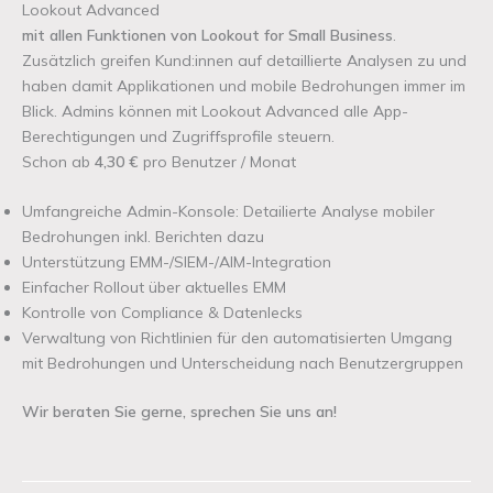
Lookout Advanced
mit allen Funktionen von Lookout for Small Business
.
Zusätzlich greifen Kund:innen auf detaillierte Analysen zu und
haben damit Applikationen und mobile Bedrohungen immer im
Blick. Admins können mit Lookout Advanced alle App-
Berechtigungen und Zugriffsprofile steuern.
Schon ab
4,30 €
pro Benutzer / Monat
Umfangreiche Admin-Konsole: Detailierte Analyse mobiler
Bedrohungen inkl. Berichten dazu
Unterstützung EMM-/SIEM-/AIM-Integration
Einfacher Rollout über aktuelles EMM
Kontrolle von Compliance & Datenlecks
Verwaltung von Richtlinien für den automatisierten Umgang
mit Bedrohungen und Unterscheidung nach Benutzergruppen
Wir beraten Sie gerne, sprechen Sie uns an!