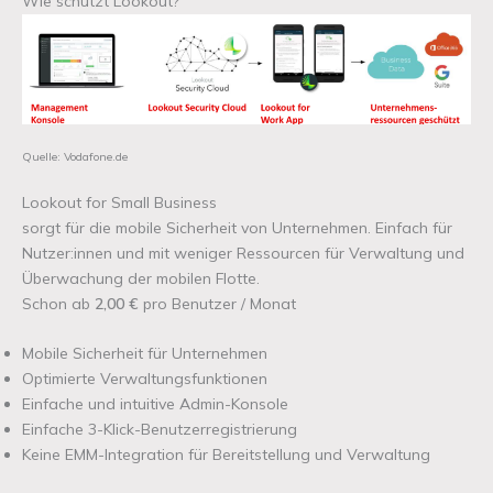
Wie schützt Lookout?
Quelle: Vodafone.de
Lookout for Small Business
sorgt für die mobile Sicherheit von Unternehmen. Einfach für
Nutzer:innen und mit weniger Ressourcen für Verwaltung und
Überwachung der mobilen Flotte.
Schon ab
2,00 €
pro Benutzer / Monat
Mobile Sicherheit für Unternehmen
Optimierte Verwaltungsfunktionen
Einfache und intuitive Admin-Konsole
Einfache 3-Klick-Benutzerregistrierung
Keine EMM-Integration für Bereitstellung und Verwaltung