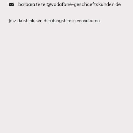
barbara.tezel@vodafone-geschaeftskunden.de
Jetzt kostenlosen Beratungstermin vereinbaren!