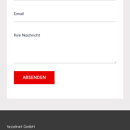
ABSENDEN
tezelnet GmbH