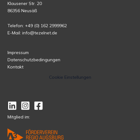
Klausener Str. 20
86356 Neusäß
Telefon: +49 (0) 162 2999962
E-Mail: info@tezelnet.de
Impressum
Datenschutzbedingungen
Kontakt
Cookie Einstellungen
Mitglied im: