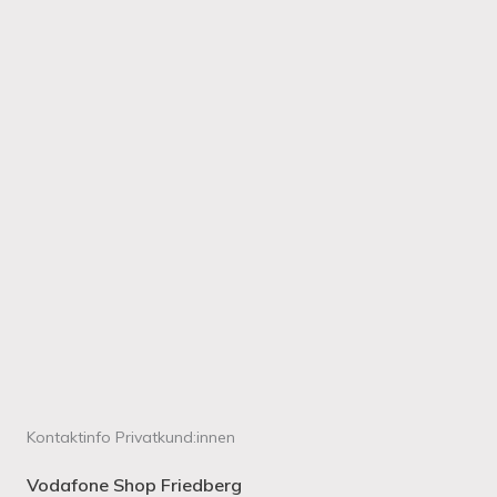
Kontaktinfo Privatkund:innen
Vodafone Shop Friedberg