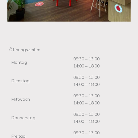
Öffnungszeiten
09:30 – 13:00
Montag
14:00 – 18:00
09:30 – 13:00
Dienstag
14:00 – 18:00
09:30 – 13:00
Mittwoch
14:00 – 18:00
09:30 – 13:00
Donnerstag
14:00 – 18:00
09:30 – 13:00
Freitag