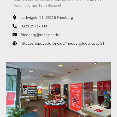
freuen uns auf Ihren Besuch!
Ludwigstr. 21, 86316 Friedberg
0821 29717080
friedberg@tezelnet.de
https://shops.vodafone.de/friedberg/ludwigstr.-21