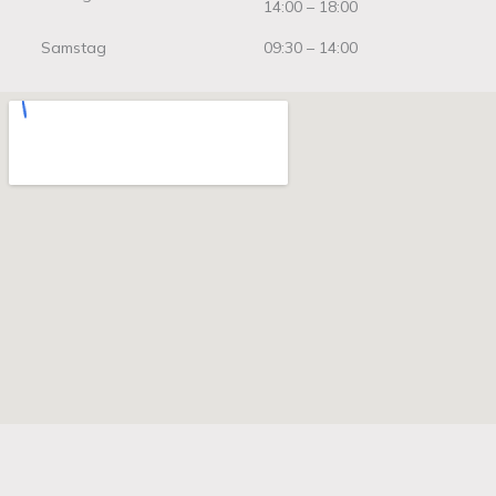
14:00 – 18:00
Samstag
09:30 – 14:00