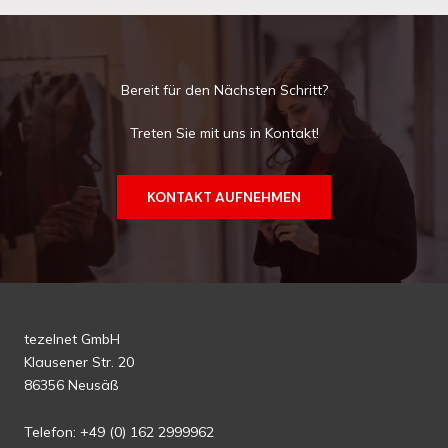
Bereit für den Nächsten Schritt?
Treten Sie mit uns in Kontakt!
KONTAKT AUFNEHMEN
tezelnet GmbH
Klausener Str. 20
86356 Neusäß
Telefon: +49 (0) 162 2999962