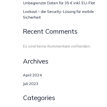
Unbegrenzte Daten für 35 € inkl. EU-Flat
Lookout – die Security-Lösung für mobile
Sicherheit
Recent Comments
Es sind keine Kommentare vorhanden.
Archives
April 2024
Juli 2023
Categories