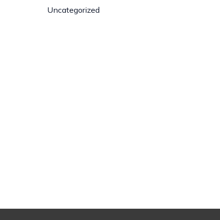
Uncategorized