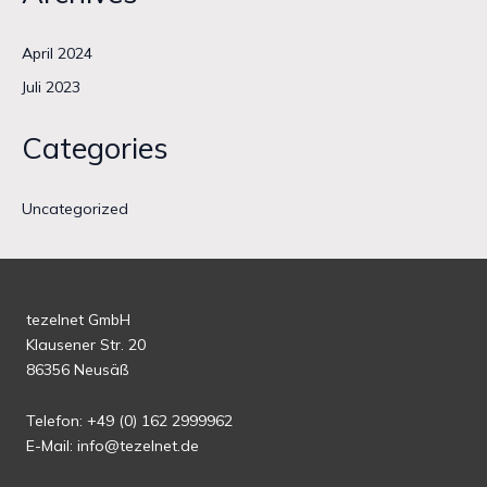
April 2024
Juli 2023
Categories
Uncategorized
tezelnet GmbH
Klausener Str. 20
86356 Neusäß
Telefon: +49 (0) 162 2999962
E-Mail: info@tezelnet.de