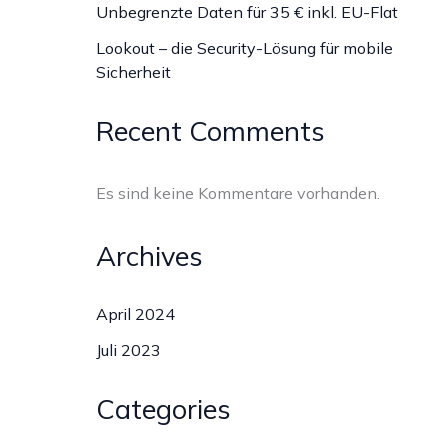
Unbegrenzte Daten für 35 € inkl. EU-Flat
Lookout – die Security-Lösung für mobile
Sicherheit
Recent Comments
Es sind keine Kommentare vorhanden.
Archives
April 2024
Juli 2023
Categories