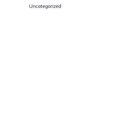
Uncategorized